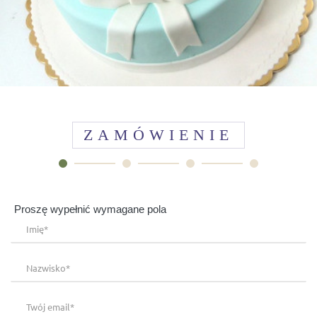
ZAMÓWIENIE
Proszę wypełnić wymagane pola